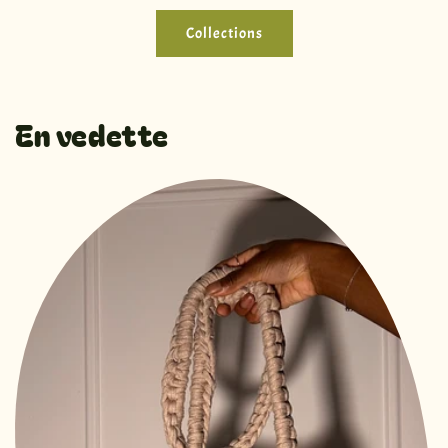
Collections
En vedette